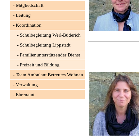
Mitgliedschaft
Leitung
Koordination
Schulbegleitung Werl-Büderich
Schulbegleitung Lippstadt
Familienunterstützender Dienst
Freizeit und Bildung
Team Ambulant Betreutes Wohnen
Verwaltung
Ehrenamt