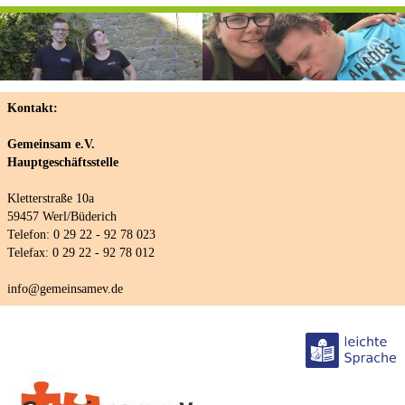
Kontakt:
Gemeinsam e.V.
Hauptgeschäftsstelle
Kletterstraße 10a
59457 Werl/Büderich
Telefon: 0 29 22 - 92 78 023
Telefax: 0 29 22 - 92 78 012
info@gemeinsamev.de