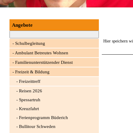
Angebote
Hier speichern wi
Schulbegleitung
Ambulant Betreutes Wohnen
Familienunterstützender Dienst
Freizeit & Bildung
Freizeittreff
Reisen 2026
Spessartruh
Kreuzfahrt
Ferienprogramm Büderich
Bullitour Schweden