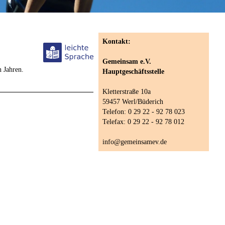
Kontakt:
Gemeinsam e.V.
n Jahren.
Hauptgeschäftsstelle
Kletterstraße 10a
59457 Werl/Büderich
Telefon: 0 29 22 - 92 78 023
Telefax: 0 29 22 - 92 78 012
info@gemeinsamev.de