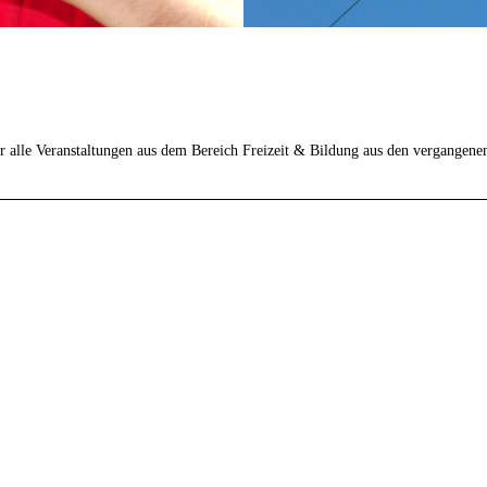
r alle Veranstaltungen aus dem Bereich Freizeit & Bildung aus den vergangene