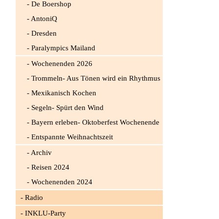
De Boershop
AntoniQ
Dresden
Paralympics Mailand
Wochenenden 2026
Trommeln- Aus Tönen wird ein Rhythmus
Mexikanisch Kochen
Segeln- Spürt den Wind
Bayern erleben- Oktoberfest Wochenende
Entspannte Weihnachtszeit
Archiv
Reisen 2024
Wochenenden 2024
Radio
INKLU-Party