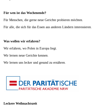
Für wen ist das Wochenende?
Für Menschen, die gerne neue Gerichte probieren möchten.
Für alle, die sich für das Essen aus anderen Ländern interessieren.
Was wollen wir erfahren?
Wir erfahren, wo Polen in Europa liegt.
Wir lernen neue Gerichte kennen.
Wir lernen uns lecker und gesund zu ernähren.
Leckere Weihnachtszeit