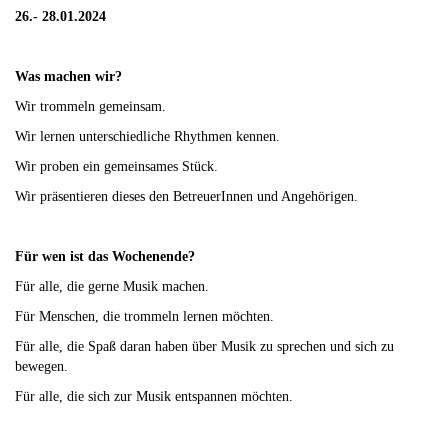
26.- 28.01.2024
Was machen wir?
Wir trommeln gemeinsam.
Wir lernen unterschiedliche Rhythmen kennen.
Wir proben ein gemeinsames Stück.
Wir präsentieren dieses den BetreuerInnen und Angehörigen.
Für wen ist das Wochenende?
Für alle, die gerne Musik machen.
Für Menschen, die trommeln lernen möchten.
Für alle, die Spaß daran haben über Musik zu sprechen und sich zu
bewegen.
Für alle, die sich zur Musik entspannen möchten.