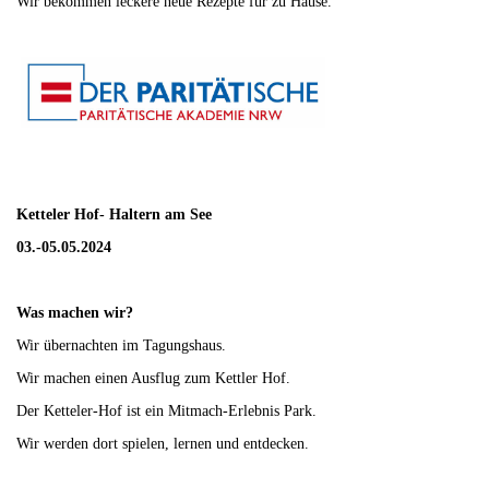
Wir bekommen leckere neue Rezepte für zu Hause.
Ketteler Hof- Haltern am See
03.-05.05.2024
Was machen wir?
Wir übernachten im Tagungshaus.
Wir machen einen Ausflug zum Kettler Hof.
Der Ketteler-Hof ist ein Mitmach-Erlebnis Park.
Wir werden dort spielen, lernen und entdecken.