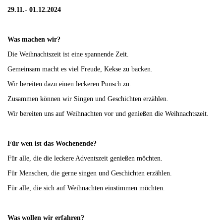
29.11.- 01.12.2024
Was machen wir?
Die Weihnachtszeit ist eine spannende Zeit.
Gemeinsam macht es viel Freude, Kekse zu backen.
Wir bereiten dazu einen leckeren Punsch zu.
Zusammen können wir Singen und Geschichten erzählen.
Wir bereiten uns auf Weihnachten vor und genießen die Weihnachtszeit.
Für wen ist das Wochenende?
Für alle, die die leckere Adventszeit genießen möchten.
Für Menschen, die gerne singen und Geschichten erzählen.
Für alle, die sich auf Weihnachten einstimmen möchten.
Was wollen wir erfahren?