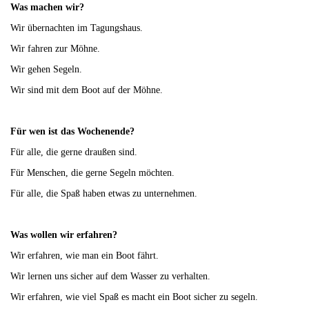
Was machen wir?
Wir übernachten im Tagungshaus.
Wir fahren zur Möhne.
Wir gehen Segeln.
Wir sind mit dem Boot auf der Möhne.
Für wen ist das Wochenende?
Für alle, die gerne draußen sind.
Für Menschen, die gerne Segeln möchten.
Für alle, die Spaß haben etwas zu unternehmen.
Was wollen wir erfahren?
Wir erfahren, wie man ein Boot fährt.
Wir lernen uns sicher auf dem Wasser zu verhalten.
Wir erfahren, wie viel Spaß es macht ein Boot sicher zu segeln.