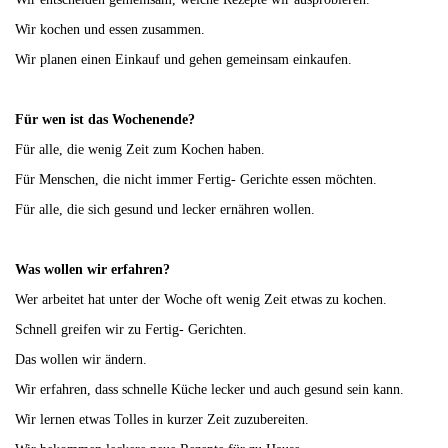
Wir kochen und essen zusammen.
Wir planen einen Einkauf und gehen gemeinsam einkaufen.
Für wen ist das Wochenende?
Für alle, die wenig Zeit zum Kochen haben.
Für Menschen, die nicht immer Fertig- Gerichte essen möchten.
Für alle, die sich gesund und lecker ernähren wollen.
Was wollen wir erfahren?
Wer arbeitet hat unter der Woche oft wenig Zeit etwas zu kochen.
Schnell greifen wir zu Fertig- Gerichten.
Das wollen wir ändern.
Wir erfahren, dass schnelle Küche lecker und auch gesund sein kann.
Wir lernen etwas Tolles in kurzer Zeit zuzubereiten.