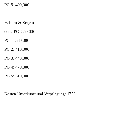
PG 5: 490,00€
Haltern & Segeln
ohne PG: 350,00€
PG 1: 380,00€
PG 2: 410,00€
PG 3: 440,00€
PG 4: 470,00€
PG 5: 510,00€
Kosten Unterkunft und Verpflegung: 175€