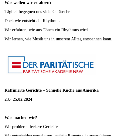
Was wollen wir erfahren?
Täglich begegnen uns viele Geräusche.
Doch wie entsteht ein Rhythmus.
Wir erfahren, wie aus Tönen ein Rhythmus wird.
Wir lernen, wie Musik uns in unserem Alltag entspannen kann.
Raffinierte Gerichte – Schnelle Küche aus Amerika
23.- 25.02.2024
Was machen wir?
Wir probieren leckere Gerichte.
Wir entscheiden gemeinsam, welche Rezepte wir ausprobieren.