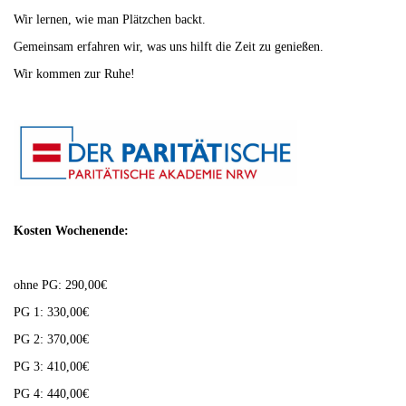
Wir lernen, wie man Plätzchen backt.
Gemeinsam erfahren wir, was uns hilft die Zeit zu genießen.
Wir kommen zur Ruhe!
Kosten Wochenende:
ohne PG: 290,00€
PG 1: 330,00€
PG 2: 370,00€
PG 3: 410,00€
PG 4: 440,00€