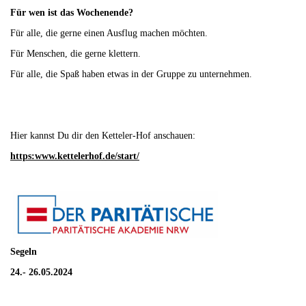
Für wen ist das Wochenende?
Für alle, die gerne einen Ausflug machen möchten.
Für Menschen, die gerne klettern.
Für alle, die Spaß haben etwas in der Gruppe zu unternehmen.
Hier kannst Du dir den Ketteler-Hof anschauen:
https:www.kettelerhof.de/start/
Segeln
24.- 26.05.2024