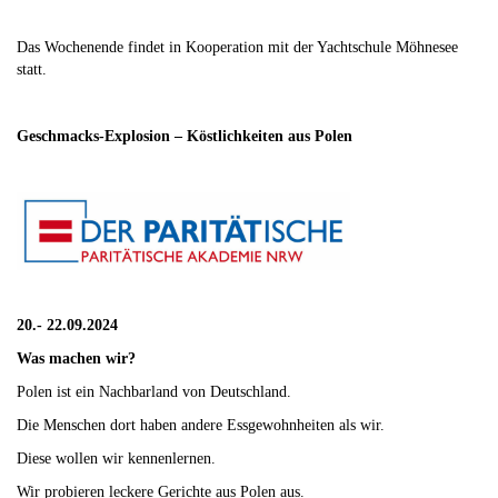
Das Wochenende findet in Kooperation mit der Yachtschule Möhnesee
statt.
Geschmacks-Explosion – Köstlichkeiten aus Polen
20.- 22.09.2024
Was machen wir?
Polen ist ein Nachbarland von Deutschland.
Die Menschen dort haben andere Essgewohnheiten als wir.
Diese wollen wir kennenlernen.
Wir probieren leckere Gerichte aus Polen aus.