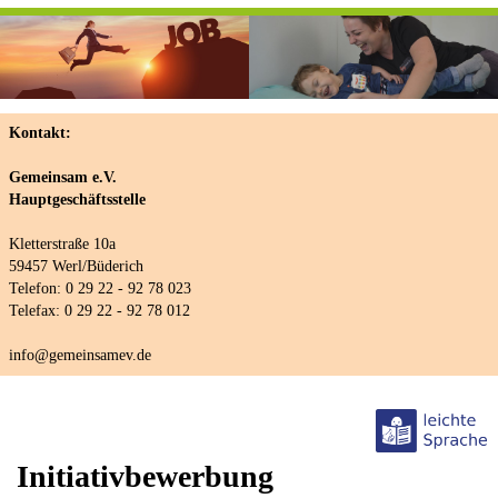
Kontakt:
Gemeinsam e.V.
Hauptgeschäftsstelle
Kletterstraße 10a
59457 Werl/Büderich
Telefon: 0 29 22 - 92 78 023
Telefax: 0 29 22 - 92 78 012
info@gemeinsamev.de
Initiativbewerbung