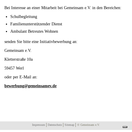
Bei Interesse an einer Mitarbeit bei Gemeinsam e.V. in den Bereichen:
Schulbegleitung
Familienunterstützender Dienst
Ambulant Betreutes Wohnen
senden Sie bitte eine Initiativbewerbung an:
Gemeinsam e.V.
Kletterstraße 10a
59457 Werl
oder per E-Mail an:
bewerbung@gemeinsamev.de
Impressum
Datenschutz
Sitemap
© Gemeinsam e.V.