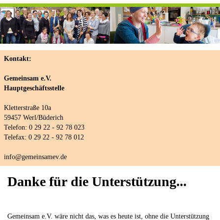
Kontakt:
Gemeinsam e.V.
Hauptgeschäftsstelle
Kletterstraße 10a
59457 Werl/Büderich
Telefon: 0 29 22 - 92 78 023
Telefax: 0 29 22 - 92 78 012
info@gemeinsamev.de
Danke für die Unterstützung...
Gemeinsam e.V. wäre nicht das, was es heute ist, ohne die Unterstützung