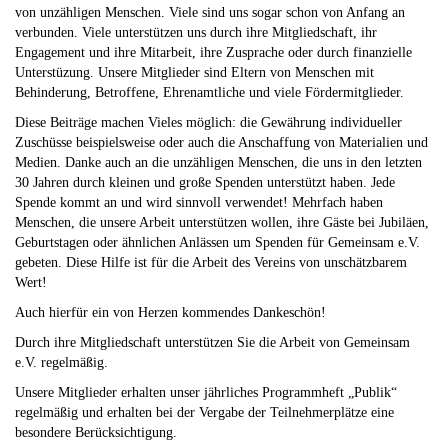
von unzähligen Menschen. Viele sind uns sogar schon von Anfang an
verbunden. Viele unterstützen uns durch ihre Mitgliedschaft, ihr
Engagement und ihre Mitarbeit, ihre Zusprache oder durch finanzielle
Unterstüzung. Unsere Mitglieder sind Eltern von Menschen mit
Behinderung, Betroffene, Ehrenamtliche und viele Fördermitglieder.
Diese Beiträge machen Vieles möglich: die Gewährung individueller
Zuschüsse beispielsweise oder auch die Anschaffung von Materialien und
Medien. Danke auch an die unzähligen Menschen, die uns in den letzten
30 Jahren durch kleinen und große Spenden unterstützt haben. Jede
Spende kommt an und wird sinnvoll verwendet! Mehrfach haben
Menschen, die unsere Arbeit unterstützen wollen, ihre Gäste bei Jubiläen,
Geburtstagen oder ähnlichen Anlässen um Spenden für Gemeinsam e.V.
gebeten. Diese Hilfe ist für die Arbeit des Vereins von unschätzbarem
Wert!
Auch hierfür ein von Herzen kommendes Dankeschön!
Durch ihre Mitgliedschaft unterstützen Sie die Arbeit von
Gemeinsam
e.V. regelmäßig.
Unsere Mitglieder erhalten unser jährliches Programmheft „Publik“
regelmäßig und erhalten bei der Vergabe der Teilnehmerplätze eine
besondere Berücksichtigung.