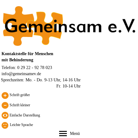
Kontaktstelle für Menschen
mit Behinderung
Telefon: 0 29 22 - 92 78 023
info@gemeinsamev.de
Sprechzeiten:
Mo. - Do. 9-13 Uhr, 14-16 Uhr
Fr. 10-14 Uhr
Schrift größer
Schrift kleiner
Leichte Sprache
Menü