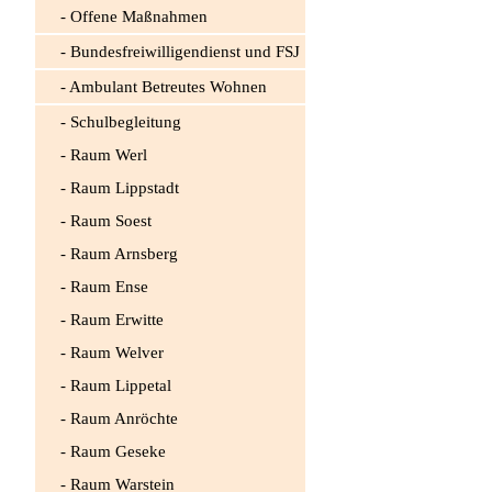
Offene Maßnahmen
Bundesfreiwilligendienst und FSJ
Ambulant Betreutes Wohnen
Schulbegleitung
Raum Werl
Raum Lippstadt
Raum Soest
Raum Arnsberg
Raum Ense
Raum Erwitte
Raum Welver
Raum Lippetal
Raum Anröchte
Raum Geseke
Raum Warstein