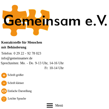
Kontaktstelle für Menschen
mit Behinderung
Telefon: 0 29 22 - 92 78 023
info@gemeinsamev.de
Sprechzeiten:
Mo. - Do. 9-13 Uhr, 14-16 Uhr
Fr. 10-14 Uhr
Schrift größer
Schrift kleiner
Leichte Sprache
Menü