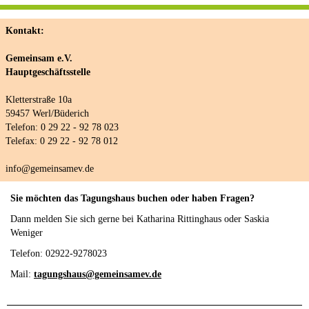
Kontakt:
Gemeinsam e.V.
Hauptgeschäftsstelle
Kletterstraße 10a
59457 Werl/Büderich
Telefon: 0 29 22 - 92 78 023
Telefax: 0 29 22 - 92 78 012
info@gemeinsamev.de
Sie möchten das Tagungshaus buchen oder haben Fragen?
Dann melden Sie sich gerne bei Katharina Rittinghaus oder Saskia
Weniger
Telefon: 02922-9278023
Mail:
tagungshaus@gemeinsamev.de